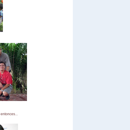
 entonces...