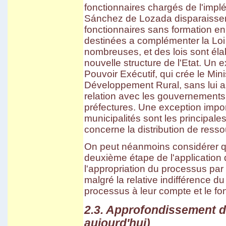
fonctionnaires chargés de l'implé
Sánchez de Lozada disparaissen
fonctionnaires sans formation en
destinées a complémenter la Loi 
nombreuses, et des lois sont él
nouvelle structure de l'Etat. Un 
Pouvoir Exécutif, qui crée le Mini
Développement Rural, sans lui a
relation avec les gouvernements 
préfectures. Une exception impor
municipalités sont les principales
concerne la distribution de resso
On peut néanmoins considérer qu
deuxième étape de l'application d
l'appropriation du processus par 
malgré la relative indifférence d
processus à leur compte et le fon
2.3. Approfondissement de 
aujourd'hui)