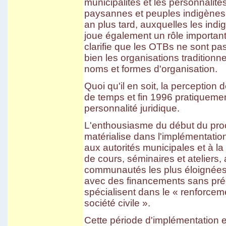
municipalités et les personnali
paysannes et peuples indigènes.
an plus tard, auxquelles les ind
joue également un rôle important.
clarifie que les OTBs ne sont pa
bien les organisations traditionne
noms et formes d'organisation.
Quoi qu'il en soit, la perception
de temps et fin 1996 pratiqueme
personnalité juridique.
L'enthousiasme du début du proc
matérialise dans l'implémentati
aux autorités municipales et à la 
de cours, séminaires et ateliers,
communautés les plus éloignées.
avec des financements sans pr
spécialisent dans le « renforcem
société civile ».
Cette période d'implémentation et